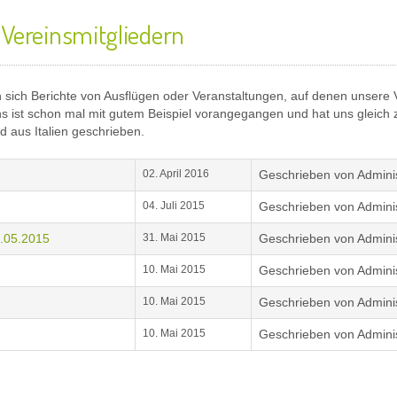
 Vereinsmitgliedern
en sich Berichte von Ausflügen oder Veranstaltungen, auf denen unsere 
 ist schon mal mit gutem Beispiel vorangegangen und hat uns gleich 
d aus Italien geschrieben.
02. April 2016
Geschrieben von Adminis
04. Juli 2015
Geschrieben von Adminis
0.05.2015
31. Mai 2015
Geschrieben von Adminis
10. Mai 2015
Geschrieben von Adminis
10. Mai 2015
Geschrieben von Adminis
10. Mai 2015
Geschrieben von Adminis